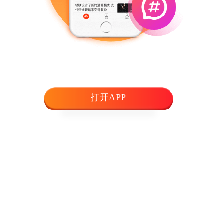
打开APP