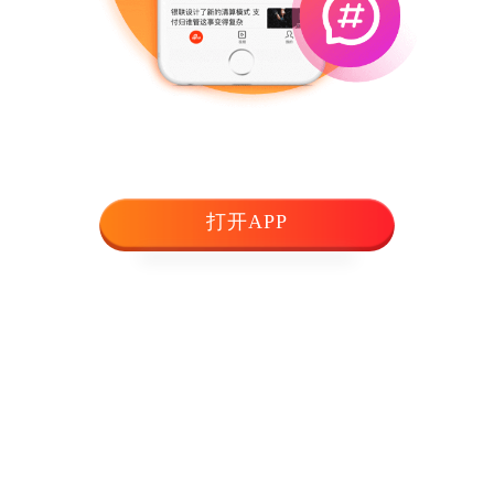
打开APP