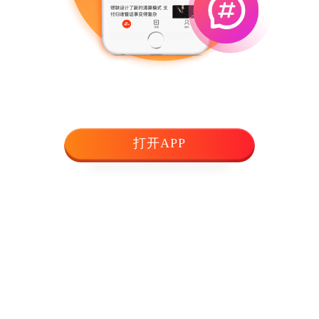
打开APP