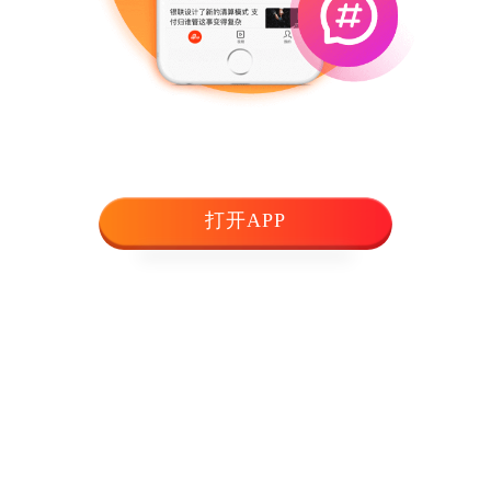
打开APP