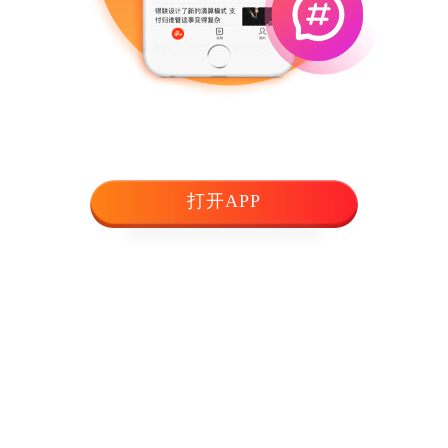
打开APP