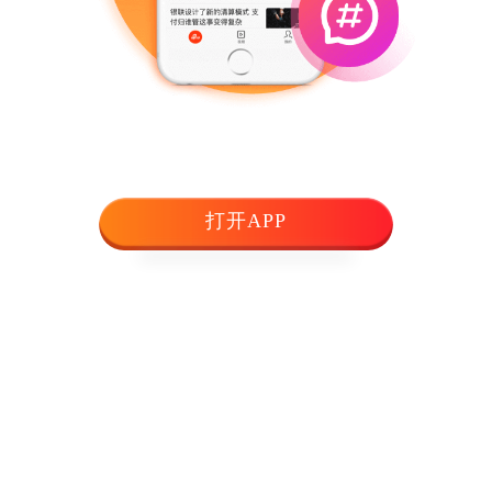
打开APP