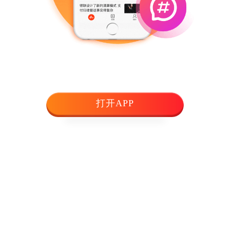
打开APP