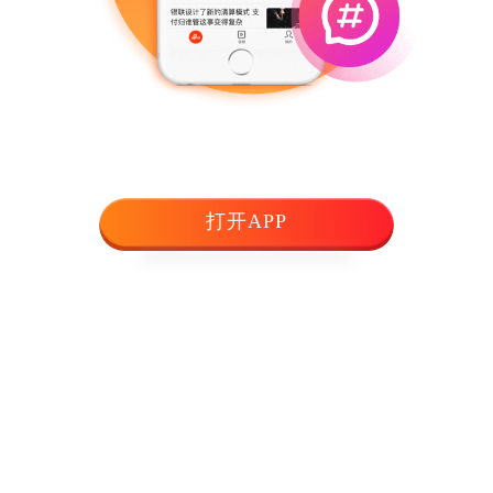
打开APP