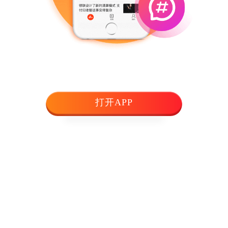
打开APP