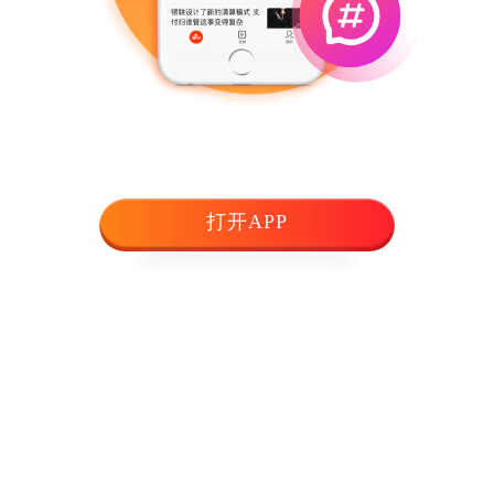
打开APP