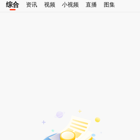
综合
资讯
视频
小视频
直播
图集