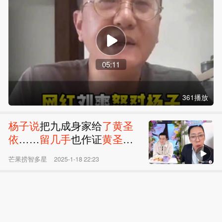
05:11
361播放
杨子
说
把九成身家给
了
黄圣
依
……
留几手
也作证
黄圣依
亲口
说
了
不过正片被剪
了
芒果捞智多星
2025-1-18 22:23