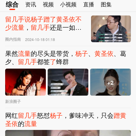
综合
资讯
视频
小视频
直播
图集
留几手
说
杨子
蹭
了
黄圣依
不
少
流量
，
留几手
还是一如既
往的牛！
圈内指南
2024-10-18 01:18
果然
流量
的尽头是带货，
杨子
、
黄圣依
、葛
夕、
留几手
都签
了
蜂群
+2
新浪圈子
网红
留几手
怒怼
杨子
，爹味冲天，只会
蹭
黄
圣依
的
流量