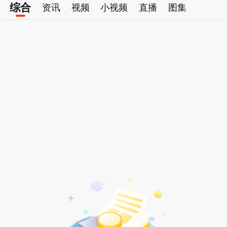
综合
资讯
视频
小视频
直播
图集