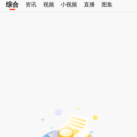
综合
资讯
视频
小视频
直播
图集