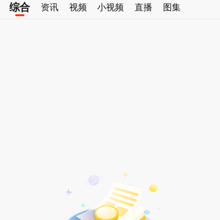
综合
资讯
视频
小视频
直播
图集