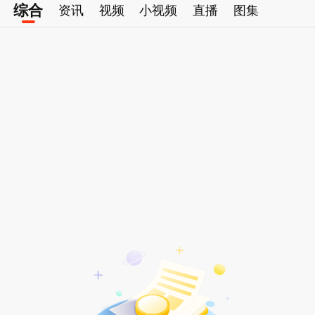
综合
资讯
视频
小视频
直播
图集